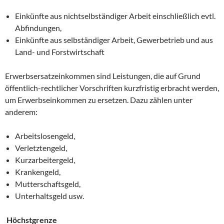
Einkünfte aus nichtselbständiger Arbeit einschließlich evtl.
Abfindungen,
Einkünfte aus selbständiger Arbeit, Gewerbetrieb und aus
Land- und Forstwirtschaft
Erwerbsersatzeinkommen sind Leistungen, die auf Grund
öffentlich-rechtlicher Vorschriften kurzfristig erbracht werden,
um Erwerbseinkommen zu ersetzen. Dazu zählen unter
anderem:
Arbeitslosengeld,
Verletztengeld,
Kurzarbeitergeld,
Krankengeld,
Mutterschaftsgeld,
Unterhaltsgeld usw.
Höchstgrenze