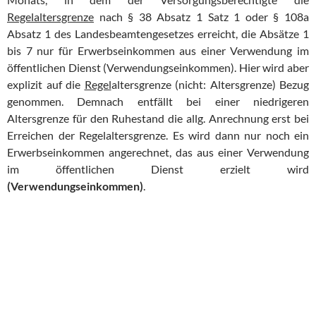
Regelaltersgrenze
nach § 38 Absatz 1 Satz 1 oder § 108a
Absatz 1 des Landesbeamtengesetzes erreicht, die Absätze 1
bis 7 nur für Erwerbseinkommen aus einer Verwendung im
öffentlichen Dienst (Verwendungseinkommen). Hier wird aber
explizit auf die
Regel
altersgrenze (nicht: Altersgrenze) Bezug
genommen. Demnach entfällt bei einer niedrigeren
Altersgrenze für den Ruhestand die allg. Anrechnung erst bei
Erreichen der Regelaltersgrenze. Es wird dann nur noch ein
Erwerbseinkommen angerechnet, das aus einer Verwendung
im öffentlichen Dienst erzielt wird
(Verwendungseinkommen)
.