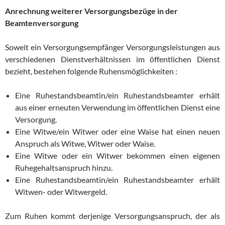
Anrechnung weiterer Versorgungsbezüge in der
Beamtenversorgung
Soweit ein Versorgungsempfänger Versorgungsleistungen aus
verschiedenen Dienstverhältnissen im öffentlichen Dienst
bezieht, bestehen folgende Ruhensmöglichkeiten :
Eine Ruhestandsbeamtin/ein Ruhestandsbeamter erhält
aus einer erneuten Verwendung im öffentlichen Dienst eine
Versorgung.
Eine Witwe/ein Witwer oder eine Waise hat einen neuen
Anspruch als Witwe, Witwer oder Waise.
Eine Witwe oder ein Witwer bekommen einen eigenen
Ruhegehaltsanspruch hinzu.
Eine Ruhestandsbeamtin/ein Ruhestandsbeamter erhält
Witwen- oder Witwergeld.
Zum Ruhen kommt derjenige Versorgungsanspruch, der als