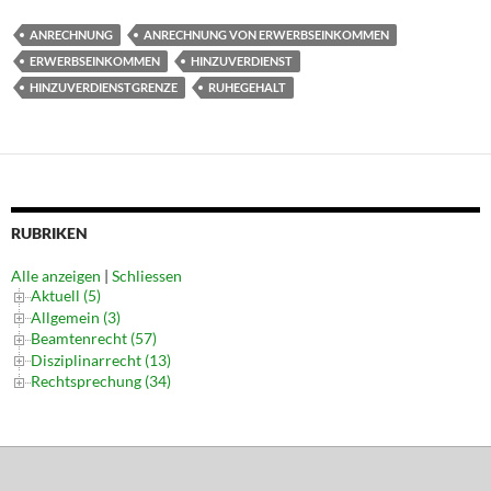
ANRECHNUNG
ANRECHNUNG VON ERWERBSEINKOMMEN
ERWERBSEINKOMMEN
HINZUVERDIENST
HINZUVERDIENSTGRENZE
RUHEGEHALT
RUBRIKEN
Alle anzeigen
|
Schliessen
Aktuell (5)
Allgemein (3)
Beamtenrecht (57)
Disziplinarrecht (13)
Rechtsprechung (34)