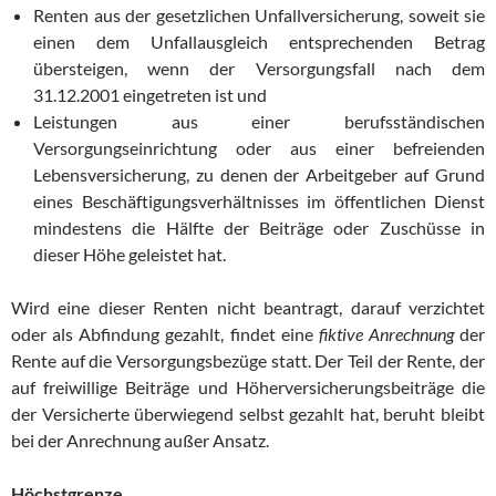
Renten aus der gesetzlichen Unfallversicherung, soweit sie
einen dem Unfallausgleich entsprechenden Betrag
übersteigen, wenn der Versorgungsfall nach dem
31.12.2001 eingetreten ist und
Leistungen aus einer berufsständischen
Versorgungseinrichtung oder aus einer befreienden
Lebensversicherung, zu denen der Arbeitgeber auf Grund
eines Beschäftigungsverhältnisses im öffentlichen Dienst
mindestens die Hälfte der Beiträge oder Zuschüsse in
dieser Höhe geleistet hat.
Wird eine dieser Renten nicht beantragt, darauf verzichtet
oder als Abfindung gezahlt, findet eine
fiktive
Anrechnung
der
Rente auf die Versorgungsbezüge statt. Der Teil der Rente, der
auf freiwillige Beiträge und Höherversicherungsbeiträge die
der Versicherte überwiegend selbst gezahlt hat, beruht bleibt
bei der Anrechnung außer Ansatz.
Höchstgrenze