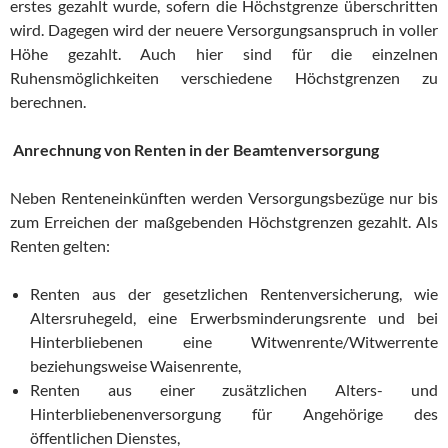
erstes gezahlt wurde, sofern die Höchstgrenze überschritten
wird. Dagegen wird der neuere Versorgungsanspruch in voller
Höhe gezahlt. Auch hier sind für die einzelnen
Ruhensmöglichkeiten verschiedene Höchstgrenzen zu
berechnen.
Anrechnung von Renten in der Beamtenversorgung
Neben Renteneinkünften werden Versorgungsbezüge nur bis
zum Erreichen der maßgebenden Höchstgrenzen gezahlt. Als
Renten gelten:
Renten aus der gesetzlichen Rentenversicherung, wie
Altersruhegeld, eine Erwerbsminderungsrente und bei
Hinterbliebenen eine Witwenrente/Witwerrente
beziehungsweise Waisenrente,
Renten aus einer zusätzlichen Alters- und
Hinterbliebenenversorgung für Angehörige des
öffentlichen Dienstes,