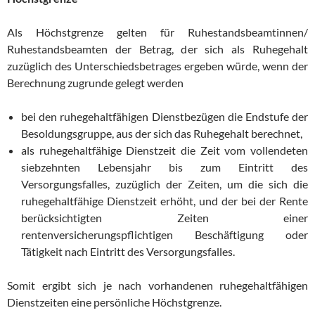
Als Höchstgrenze gelten für Ruhestandsbeamtinnen/
Ruhestandsbeamten der Betrag, der sich als Ruhegehalt
zuzüglich des Unterschiedsbetrages ergeben würde, wenn der
Berechnung zugrunde gelegt werden
bei den ruhegehaltfähigen Dienstbezügen die Endstufe der
Besoldungsgruppe, aus der sich das Ruhegehalt berechnet,
als ruhegehaltfähige Dienstzeit die Zeit vom vollendeten
siebzehnten Lebensjahr bis zum Eintritt des
Versorgungsfalles, zuzüglich der Zeiten, um die sich die
ruhegehaltfähige Dienstzeit erhöht, und der bei der Rente
berücksichtigten Zeiten einer
rentenversicherungspflichtigen Beschäftigung oder
Tätigkeit nach Eintritt des Versorgungsfalles.
Somit ergibt sich je nach vorhandenen ruhegehaltfähigen
Dienstzeiten eine persönliche Höchstgrenze.