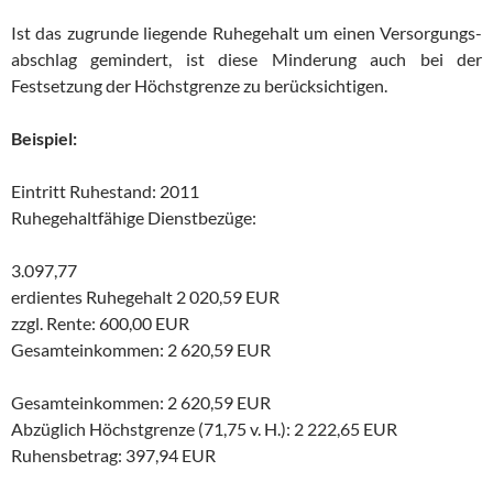
Ist das zugrunde liegende Ruhegehalt um einen Versorgungs-
abschlag gemindert, ist diese Minderung auch bei der
Festsetzung der Höchstgrenze zu berücksichtigen.
Beispiel:
Eintritt Ruhestand: 2011
Ruhegehaltfähige Dienstbezüge:
3.097,77
erdientes Ruhegehalt 2 020,59 EUR
zzgl. Rente: 600,00 EUR
Gesamteinkommen: 2 620,59 EUR
Gesamteinkommen: 2 620,59 EUR
Abzüglich Höchstgrenze (71,75 v. H.): 2 222,65 EUR
Ruhensbetrag: 397,94 EUR