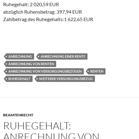
Ruhegehalt: 2 020,59 EUR
abzüglich Ruhensbetrag: 397,94 EUR
Zahlbetrag des Ruhegehalts:1 622,65 EUR
ANRECHNUNG
ANRECHNUNG EINER RENTE
ANRECHNUNG VON RENTEN
ANRECHNUNG VON VERSORGUNGSBEZÜGEN
RENTEN
RUHEGEHALT
WEITERER VERSORGUNGSBEZUG
BEAMTENRECHT
RUHEGEHALT:
ANRECHNUNG VON