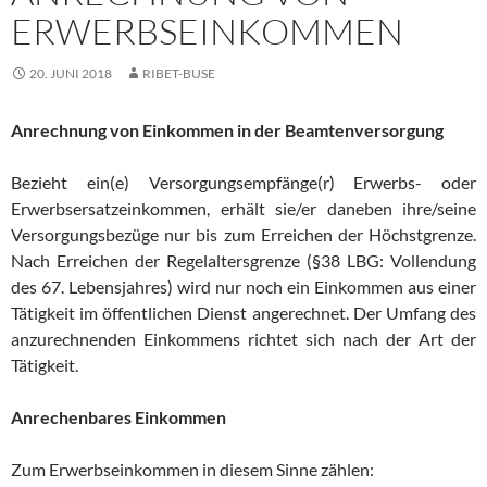
ERWERBSEINKOMMEN
20. JUNI 2018
RIBET-BUSE
Anrechnung von Einkommen in der Beamtenversorgung
Bezieht ein(e) Versorgungsempfänge(r) Erwerbs- oder
Erwerbsersatzeinkommen, erhält sie/er daneben ihre/seine
Versorgungsbezüge nur bis zum Erreichen der Höchstgrenze.
Nach Erreichen der Regelaltersgrenze (§38 LBG: Vollendung
des 67. Lebensjahres) wird nur noch ein Einkommen aus einer
Tätigkeit im öffentlichen Dienst angerechnet. Der Umfang des
anzurechnenden Einkommens richtet sich nach der Art der
Tätigkeit.
Anrechenbares Einkommen
Zum Erwerbseinkommen in diesem Sinne zählen: