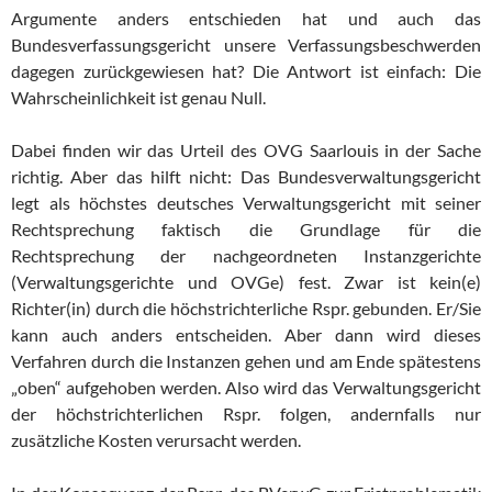
Argumente anders entschieden hat und auch das
Bundesverfassungsgericht unsere Verfassungsbeschwerden
dagegen zurückgewiesen hat? Die Antwort ist einfach: Die
Wahrscheinlichkeit ist genau Null.
Dabei finden wir das Urteil des OVG Saarlouis in der Sache
richtig. Aber das hilft nicht: Das Bundesverwaltungsgericht
legt als höchstes deutsches Verwaltungsgericht mit seiner
Rechtsprechung faktisch die Grundlage für die
Rechtsprechung der nachgeordneten Instanzgerichte
(Verwaltungsgerichte und OVGe) fest. Zwar ist kein(e)
Richter(in) durch die höchstrichterliche Rspr. gebunden. Er/Sie
kann auch anders entscheiden. Aber dann wird dieses
Verfahren durch die Instanzen gehen und am Ende spätestens
„oben“ aufgehoben werden. Also wird das Verwaltungsgericht
der höchstrichterlichen Rspr. folgen, andernfalls nur
zusätzliche Kosten verursacht werden.