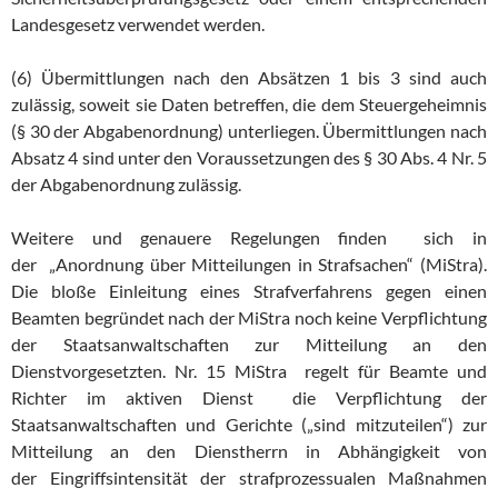
Landesgesetz verwendet werden.
(6) Übermittlungen nach den Absätzen 1 bis 3 sind auch
zulässig, soweit sie Daten betreffen, die dem Steuergeheimnis
(§ 30 der Abgabenordnung) unterliegen. Übermittlungen nach
Absatz 4 sind unter den Voraussetzungen des § 30 Abs. 4 Nr. 5
der Abgabenordnung zulässig.
Weitere und genauere Regelungen finden sich in
der „Anordnung über Mitteilungen in Strafsachen“ (MiStra).
Die bloße Einleitung eines Strafverfahrens gegen einen
Beamten begründet nach der MiStra noch keine Verpflichtung
der Staatsanwaltschaften zur Mitteilung an den
Dienstvorgesetzten. Nr. 15 MiStra regelt für Beamte und
Richter im aktiven Dienst die Verpflichtung der
Staatsanwaltschaften und Gerichte („sind mitzuteilen“) zur
Mitteilung an den Dienstherrn in Abhängigkeit von
der Eingriffsintensität der strafprozessualen Maßnahmen