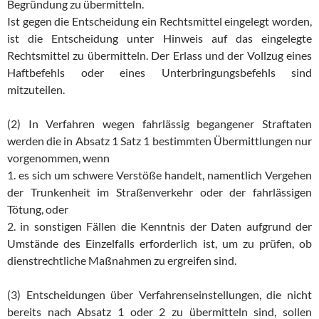
Begründung zu übermitteln.
Ist gegen die Entscheidung ein Rechtsmittel eingelegt worden,
ist die Entscheidung unter Hinweis auf das eingelegte
Rechtsmittel zu übermitteln. Der Erlass und der Vollzug eines
Haftbefehls oder eines Unterbringungsbefehls sind
mitzuteilen.
(2) In Verfahren wegen fahrlässig begangener Straftaten
werden die in Absatz 1 Satz 1 bestimmten Übermittlungen nur
vorgenommen, wenn
1. es sich um schwere Verstöße handelt, namentlich Vergehen
der Trunkenheit im Straßenverkehr oder der fahrlässigen
Tötung, oder
2. in sonstigen Fällen die Kenntnis der Daten aufgrund der
Umstände des Einzelfalls erforderlich ist, um zu prüfen, ob
dienstrechtliche Maßnahmen zu ergreifen sind.
(3) Entscheidungen über Verfahrenseinstellungen, die nicht
bereits nach Absatz 1 oder 2 zu übermitteln sind, sollen