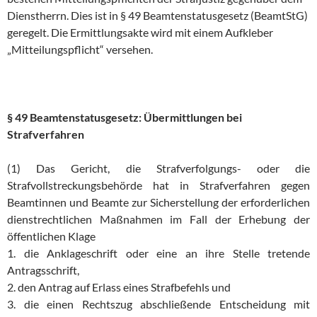
Dienstherrn. Dies ist in § 49 Beamtenstatusgesetz (BeamtStG)
geregelt. Die Ermittlungsakte wird mit einem Aufkleber
„Mitteilungspflicht“ versehen.
§ 49 Beamtenstatusgesetz: Übermittlungen bei
Strafverfahren
(1) Das Gericht, die Strafverfolgungs- oder die
Strafvollstreckungsbehörde hat in Strafverfahren gegen
Beamtinnen und Beamte zur Sicherstellung der erforderlichen
dienstrechtlichen Maßnahmen im Fall der Erhebung der
öffentlichen Klage
1. die Anklageschrift oder eine an ihre Stelle tretende
Antragsschrift,
2. den Antrag auf Erlass eines Strafbefehls und
3. die einen Rechtszug abschließende Entscheidung mit