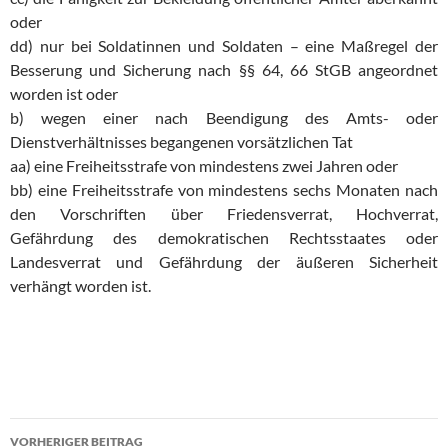
oder
dd) nur bei Soldatinnen und Soldaten – eine Maßregel der
Besserung und Sicherung nach §§ 64, 66 StGB angeordnet
worden ist oder
b) wegen einer nach Beendigung des Amts- oder
Dienstverhältnisses begangenen vorsätzlichen Tat
aa) eine Freiheitsstrafe von mindestens zwei Jahren oder
bb) eine Freiheitsstrafe von mindestens sechs Monaten nach
den Vorschriften über Friedensverrat, Hochverrat,
Gefährdung des demokratischen Rechtsstaates oder
Landesverrat und Gefährdung der äußeren Sicherheit
verhängt worden ist.
Beitrags-
VORHERIGER BEITRAG