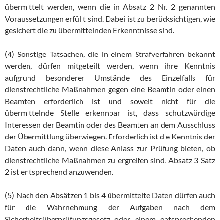
übermittelt werden, wenn die in Absatz 2 Nr. 2 genannten
Voraussetzungen erfüllt sind. Dabei ist zu berücksichtigen, wie
gesichert die zu übermittelnden Erkenntnisse sind.
(4) Sonstige Tatsachen, die in einem Strafverfahren bekannt
werden, dürfen mitgeteilt werden, wenn ihre Kenntnis
aufgrund besonderer Umstände des Einzelfalls für
dienstrechtliche Maßnahmen gegen eine Beamtin oder einen
Beamten erforderlich ist und soweit nicht für die
übermittelnde Stelle erkennbar ist, dass schutzwürdige
Interessen der Beamtin oder des Beamten an dem Ausschluss
der Übermittlung überwiegen. Erforderlich ist die Kenntnis der
Daten auch dann, wenn diese Anlass zur Prüfung bieten, ob
dienstrechtliche Maßnahmen zu ergreifen sind. Absatz 3 Satz
2 ist entsprechend anzuwenden.
(5) Nach den Absätzen 1 bis 4 übermittelte Daten dürfen auch
für die Wahrnehmung der Aufgaben nach dem
Sicherheitsüberprüfungsgesetz oder einem entsprechenden