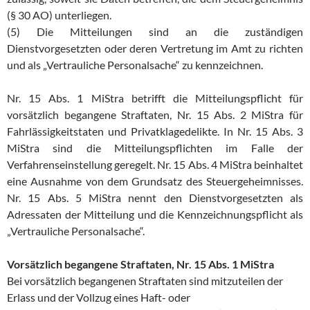
(§ 30 AO) unterliegen.
(5) Die Mitteilungen sind an die zuständigen
Dienstvorgesetzten oder deren Vertretung im Amt zu richten
und als „Vertrauliche Personalsache“ zu kennzeichnen.
Nr. 15 Abs. 1 MiStra betrifft die Mitteilungspflicht für
vorsätzlich begangene Straftaten, Nr. 15 Abs. 2 MiStra für
Fahrlässigkeitstaten und Privatklagedelikte. In Nr. 15 Abs. 3
MiStra sind die Mitteilungspflichten im Falle der
Verfahrenseinstellung geregelt. Nr. 15 Abs. 4 MiStra beinhaltet
eine Ausnahme von dem Grundsatz des Steuergeheimnisses.
Nr. 15 Abs. 5 MiStra nennt den Dienstvorgesetzten als
Adressaten der Mitteilung und die Kennzeichnungspflicht als
„Vertrauliche Personalsache“.
Vorsätzlich begangene Straftaten, Nr. 15 Abs. 1 MiStra
Bei vorsätzlich begangenen Straftaten sind mitzuteilen der
Erlass und der Vollzug eines Haft- oder