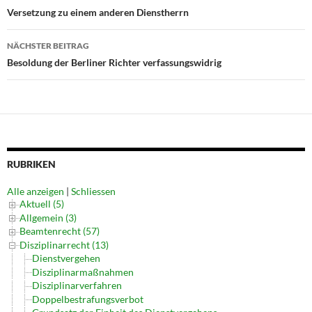
Navigation
Versetzung zu einem anderen Dienstherrn
NÄCHSTER BEITRAG
Besoldung der Berliner Richter verfassungswidrig
RUBRIKEN
Alle anzeigen
|
Schliessen
Aktuell (5)
Allgemein (3)
Beamtenrecht (57)
Disziplinarrecht (13)
Dienstvergehen
Disziplinarmaßnahmen
Disziplinarverfahren
Doppelbestrafungsverbot