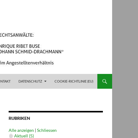
NTAKT
DATENSCHUTZ
COOKIE-RICHTLINIE (EU)
RUBRIKEN
Alle anzeigen
|
Schliessen
Aktuell (5)