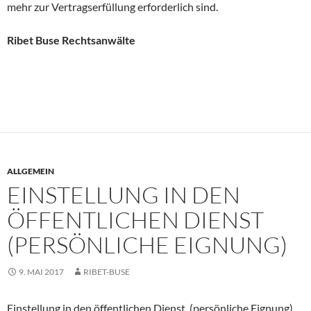
mehr zur Vertragserfüllung erforderlich sind.
Ribet Buse Rechtsanwälte
ALLGEMEIN
EINSTELLUNG IN DEN
ÖFFENTLICHEN DIENST
(PERSÖNLICHE EIGNUNG)
9. MAI 2017
RIBET-BUSE
Einstellung in den öffentlichen Dienst (persönliche Eignung)