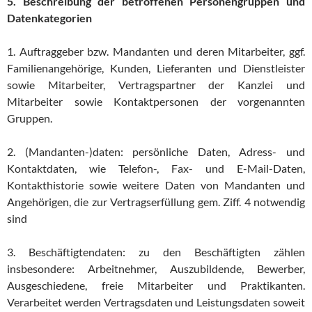
5. Beschreibung der betroffenen Personengruppen und
Datenkategorien
1. Auftraggeber bzw. Mandanten und deren Mitarbeiter, ggf.
Familienangehörige, Kunden, Lieferanten und Dienstleister
sowie Mitarbeiter, Vertragspartner der Kanzlei und
Mitarbeiter sowie Kontaktpersonen der vorgenannten
Gruppen.
2. (Mandanten-)daten: persönliche Daten, Adress- und
Kontaktdaten, wie Telefon-, Fax- und E-Mail-Daten,
Kontakthistorie sowie weitere Daten von Mandanten und
Angehörigen, die zur Vertragserfüllung gem. Ziff. 4 notwendig
sind
3. Beschäftigtendaten: zu den Beschäftigten zählen
insbesondere: Arbeitnehmer, Auszubildende, Bewerber,
Ausgeschiedene, freie Mitarbeiter und Praktikanten.
Verarbeitet werden Vertragsdaten und Leistungsdaten soweit