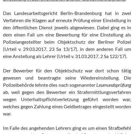
Das Landesarbeitsgericht Berlin-Brandenburg hat in zwei
Verfahren die Klagen auf erneute Prüfung einer Einstellung in
den öffentlichen Dienst jeweils abgewiesen. Dabei ging es in
dem einen Fall um eine Bewerbung für eine Einstellung als
Polizeiangestellter beim Objektschutz der Berliner Polizei
(Urteil v. 29.03.2017, 23 Sa 13/17), in dem anderen Fall um
eine Anstellung als Lehrer (Urteil v. 31.03.2017, 2 Sa 122/17).
Der Bewerber für den Objektschutz war dort schon tätig
gewesen und beantragte seine Wiedereinstellung. Die
Polizeibehörde lehnte dies nach sogenannter
Leumundsprüfung
ab, weil gegen den Bewerber ein Strafermittlungsverfahren
wegen Unterhaltspflichtverletzung geführt worden war,
welches gegen Zahlung eines Geldbetrages eingestellt worden
war.
Im Falle des angehenden Lehrers ging es um einen Strafbefehl