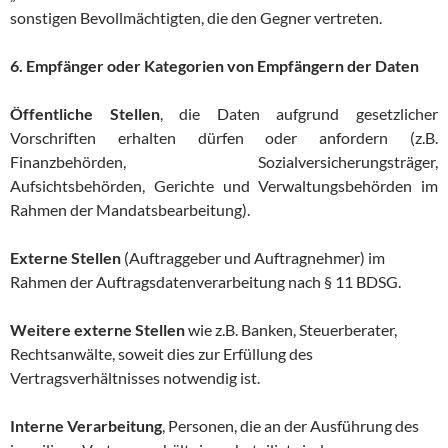
sonstigen Bevollmächtigten, die den Gegner vertreten.
6. Empfänger oder Kategorien von Empfängern der Daten
Öffentliche Stellen
, die Daten aufgrund gesetzlicher
Vorschriften erhalten dürfen oder anfordern (z.B.
Finanzbehörden, Sozialversicherungsträger,
Aufsichtsbehörden, Gerichte und Verwaltungsbehörden im
Rahmen der Mandatsbearbeitung).
Externe Stellen
(Auftraggeber und Auftragnehmer) im
Rahmen der Auftragsdatenverarbeitung nach § 11 BDSG.
Weitere externe Stellen
wie z.B. Banken, Steuerberater,
Rechtsanwälte, soweit dies zur Erfüllung des
Vertragsverhältnisses notwendig ist.
Interne Verarbeitung
, Personen, die an der Ausführung des