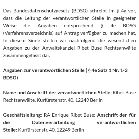
Das Bundesdatenschutzgesetz (BDSG) schreibt im § 4g vor,
dass die Leitung der verantwortlichen Stelle in geeigneter
Weise die Angaben entsprechend § 4e BDSG
(Verfahrensverzeichnis) auf Antrag verfügbar zu machen hat.
In diesem Sinne stellen wir nachfolgend die wesentlichen
Angaben zu der Anwaltskanzlei Ribet Buse Rechtsanwälte
zusammengefasst dar.
Angaben zur verantwortlichen Stelle ( § 4e Satz 1 Nr. 1-3
BDSG)
Name und Anschrift der verantwortlichen Stelle:
Ribet Buse
Rechtsanwälte, Kurfürstenstr. 40, 12249 Berlin
Geschäftsleitung:
RA Enrique Ribet Buse;
Anschrift der für
die Datenverarbeitung verantwortlichen
Stelle:
Kurfürstenstr. 40, 12249 Berlin