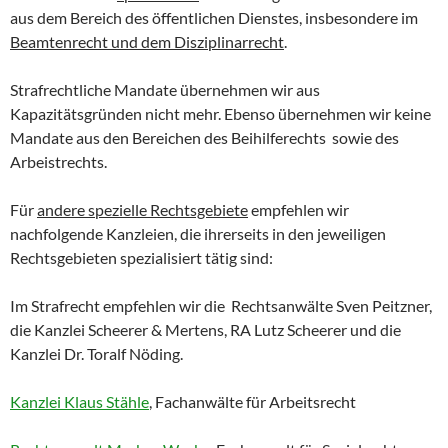
aus dem Bereich des öffentlichen Dienstes, insbesondere im
Beamtenrecht und dem Disziplinarrecht
.
Strafrechtliche Mandate übernehmen wir aus
Kapazitätsgründen nicht mehr. Ebenso übernehmen wir keine
Mandate aus den Bereichen des Beihilferechts sowie des
Arbeistrechts.
Für
andere spezielle Rechtsgebiete
empfehlen wir
nachfolgende Kanzleien, die ihrerseits in den jeweiligen
Rechtsgebieten spezialisiert tätig sind:
Im Strafrecht empfehlen wir die Rechtsanwälte Sven Peitzner,
die Kanzlei Scheerer & Mertens, RA Lutz Scheerer und die
Kanzlei Dr. Toralf Nöding.
Kanzlei Klaus Stähle
, Fachanwälte für Arbeitsrecht