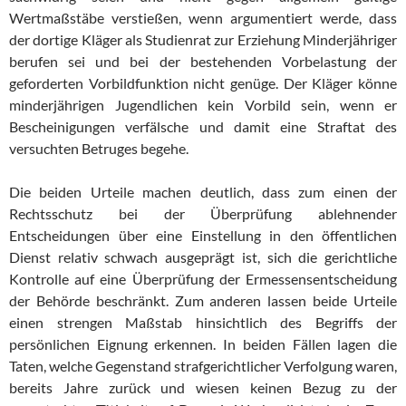
Wertmaßstäbe verstießen, wenn argumentiert werde, dass
der dortige Kläger als Studienrat zur Erziehung Minderjähriger
berufen sei und bei der bestehenden Vorbelastung der
geforderten Vorbildfunktion nicht genüge. Der Kläger könne
minderjährigen Jugendlichen kein Vorbild sein, wenn er
Bescheinigungen verfälsche und damit eine Straftat des
versuchten Betruges begehe.
Die beiden Urteile machen deutlich, dass zum einen der
Rechtsschutz bei der Überprüfung ablehnender
Entscheidungen über eine Einstellung in den öffentlichen
Dienst relativ schwach ausgeprägt ist, sich die gerichtliche
Kontrolle auf eine Überprüfung der Ermessensentscheidung
der Behörde beschränkt. Zum anderen lassen beide Urteile
einen strengen Maßstab hinsichtlich des Begriffs der
persönlichen Eignung erkennen. In beiden Fällen lagen die
Taten, welche Gegenstand strafgerichtlicher Verfolgung waren,
bereits Jahre zurück und wiesen keinen Bezug zu der