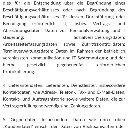
dies für die Entscheidung über die Begründung eines
Beschäftigungsverhältnisses oder nach Begründung des
Beschäftigungsverhältnisses für dessen Durchführung oder
Beendigung erforderlich ist, insbes. Vertrags- und
Abrechnungsdaten, Daten zur Personalverwaltung und -
steuerung; Sozialversicherungsdaten;
Arbeitszeiterfassungsdaten sowie Zutrittskontrolldaten;
Terminverwaltungsdaten; Daten im Rahmen der betrieblich
veranlassten Kommunikation und IT-Systemnutzung und der
hierbei gesetzlich gegebenenfalls erforderlichen
Protokollierung.
4. Lieferantendaten: Lieferanten, Dienstleister, insbesondere
Kontaktdaten, wie Adress-, Telefon-, Fax- und E-Mail-Daten,
Kontakt- und Auftragshistorie sowie weitere Daten, die zur
Vertragserfüllung notwendig sind, Zahlungsdaten.
5. Gegnerdaten: insbesondere Daten wie unter oben
„Kundendaten“ einschl. der Daten von Rechtsanwälten oder