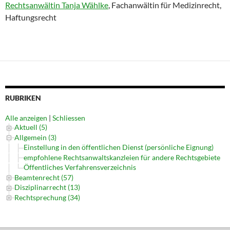
Rechtsanwältin Tanja Wählke
, Fachanwältin für Medizinrecht,
Haftungsrecht
RUBRIKEN
Alle anzeigen
|
Schliessen
Aktuell (5)
Allgemein (3)
Einstellung in den öffentlichen Dienst (persönliche Eignung)
empfohlene Rechtsanwaltskanzleien für andere Rechtsgebiete
Öffentliches Verfahrensverzeichnis
Beamtenrecht (57)
Disziplinarrecht (13)
Rechtsprechung (34)