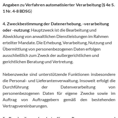
Angaben zu Verfahren automatisierter Verarbeitung (§ 4e S.
1 Nr. 4-8 BDSG
)
4. Zweckbestimmung der Datenerhebung, -verarbeitung
oder -nutzung:
Hauptzweck ist die Bearbeitung und
Abwicklung von anwaltlichen Dienstleistungen im Rahmen
erteilter Mandate. Die Erhebung, Verarbeitung, Nutzung und
Übermittlung von personenbezogenen Daten erfolgen
ausschließlich zum Zweck der außergerichtlichen und
gerichtlichen Beratung und Vertretung.
Nebenzwecke sind unterstützende Funktionen insbesondere
die Personal- und Lieferantenverwaltung. Insoweit erfolgt die
Durchführung der Datenverarbeitung von
personenbezogenen Daten für eigene Zwecke sowie im
Auftrag von Auftraggebern gemäß den bestehenden
Vertragsvereinbarungen.