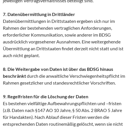
jeweiligen Vertragsverhältnisses beteiligt sind.
7. Datenübermittlung in Drittländer
Datenübermittlungen in Drittstaaten ergeben sich nur im
Rahmen der bestehenden vertraglichen Anforderungen,
erforderlicher Kommunikation, sowie anderer im BDSG
ausdrücklich vorgesehener Ausnahmen. Eine weitergehende
Übermittlung an Drittstaaten findet derzeit nicht statt und ist
auch nicht geplant.
8. Die Weitergabe von Daten ist über das BDSG hinaus
beschränkt
durch die anwaltliche Verschwiegenheitspflicht im
Rahmen gesetzlicher und standesrechtlicher Vorschriften.
9. Regelfristen für die Löschung der Daten
Es bestehen vielfältige Aufbewahrungspflichten und –fristen
(z.B. Daten nach §147 AO 10 Jahre, § 50 Abs. 2 BRAO 5 Jahre
für Handakten). Nach Ablauf dieser Fristen werden die
entsprechenden Daten routinemäßig gelöscht, wenn sie nicht