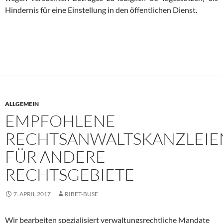
Hindernis für eine Einstellung in den öffentlichen Dienst.
ALLGEMEIN
EMPFOHLENE
RECHTSANWALTSKANZLEIE
FÜR ANDERE
RECHTSGEBIETE
7. APRIL 2017
RIBET-BUSE
Wir bearbeiten
spezialisiert
verwaltungsrechtliche Mandate