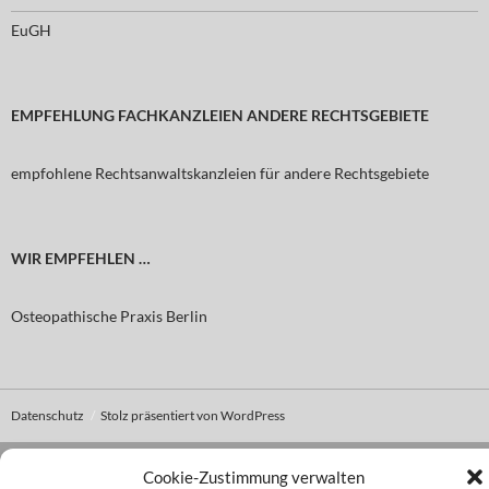
EuGH
EMPFEHLUNG FACHKANZLEIEN ANDERE RECHTSGEBIETE
empfohlene Rechtsanwaltskanzleien für andere Rechtsgebiete
WIR EMPFEHLEN …
Osteopathische Praxis Berlin
Datenschutz
Stolz präsentiert von WordPress
Cookie-Zustimmung verwalten