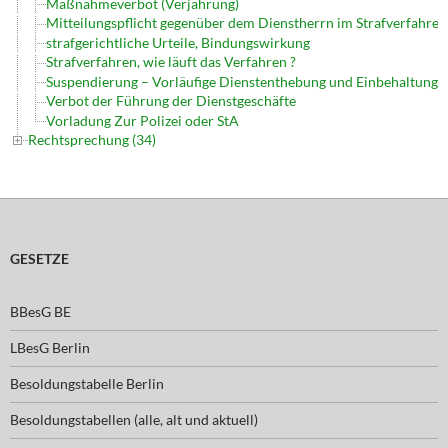
Maßnahmeverbot (Verjährung)
Mitteilungspflicht gegenüber dem Dienstherrn im Strafverfahren
strafgerichtliche Urteile, Bindungswirkung
Strafverfahren, wie läuft das Verfahren ?
Suspendierung – Vorläufige Dienstenthebung und Einbehaltung 
Verbot der Führung der Dienstgeschäfte
Vorladung Zur Polizei oder StA
Rechtsprechung (34)
GESETZE
BBesG BE
LBesG Berlin
Besoldungstabelle Berlin
Besoldungstabellen (alle, alt und aktuell)