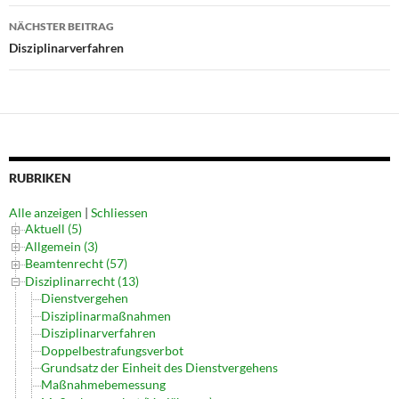
NÄCHSTER BEITRAG
Disziplinarverfahren
RUBRIKEN
Alle anzeigen
|
Schliessen
Aktuell (5)
Allgemein (3)
Beamtenrecht (57)
Disziplinarrecht (13)
Dienstvergehen
Disziplinarmaßnahmen
Disziplinarverfahren
Doppelbestrafungsverbot
Grundsatz der Einheit des Dienstvergehens
Maßnahmebemessung