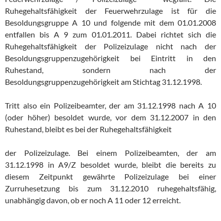
Ruhegehaltsfähigkeit der Feuerwehrzulage ist für die
Besoldungsgruppe A 10 und folgende mit dem 01.01.2008
entfallen bis A 9 zum 01.01.2011. Dabei richtet sich die
Ruhegehaltsfähigkeit der Polizeizulage nicht nach der
Besoldungsgruppenzugehörigkeit bei Eintritt in den
Ruhestand, sondern nach der
Besoldungsgruppenzugehörigkeit am Stichtag 31.12.1998.
Tritt also ein Polizeibeamter, der am 31.12.1998 nach A 10
(oder höher) besoldet wurde, vor dem 31.12.2007 in den
Ruhestand, bleibt es bei der Ruhegehaltsfähigkeit
der Polizeizulage. Bei einem Polizeibeamten, der am
31.12.1998 in A9/Z besoldet wurde, bleibt die bereits zu
diesem Zeitpunkt gewährte Polizeizulage bei einer
Zurruhesetzung bis zum 31.12.2010 ruhegehaltsfähig,
unabhängig davon, ob er noch A 11 oder 12 erreicht.