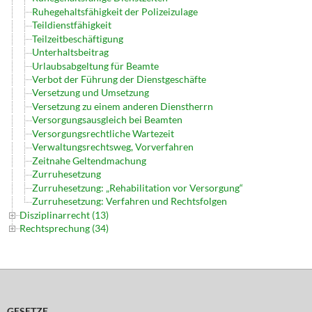
Ruhegehaltsfähigkeit der Polizeizulage
Teildienstfähigkeit
Teilzeitbeschäftigung
Unterhaltsbeitrag
Urlaubsabgeltung für Beamte
Verbot der Führung der Dienstgeschäfte
Versetzung und Umsetzung
Versetzung zu einem anderen Dienstherrn
Versorgungsausgleich bei Beamten
Versorgungsrechtliche Wartezeit
Verwaltungsrechtsweg, Vorverfahren
Zeitnahe Geltendmachung
Zurruhesetzung
Zurruhesetzung: „Rehabilitation vor Versorgung“
Zurruhesetzung: Verfahren und Rechtsfolgen
Disziplinarrecht (13)
Rechtsprechung (34)
GESETZE